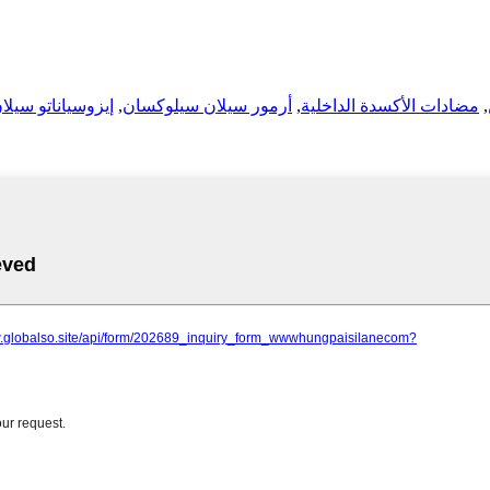
,
مضادات الأكسدة الداخلية
,
أرمور سيلان سيلوكسان
,
إيزوسياناتو سيلا