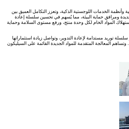
ة وأنظمة الخدمات اللوجستية الذكية، وتعزز التكامل العميق بين
الجديدة ومرافق حماية البيئة، مما يُسهم في تحسين سلسلة إعادة
تهلاك المواد الخام لكل وحدة منتج، ورفع مستوى السلامة وحماية
 سلسلة توريد مستدامة لإعادة التدوير، وتواصل زيادة استثماراتها
 وتساهم المعالجة المتقدمة للمواد الجديدة القائمة على السيليكون