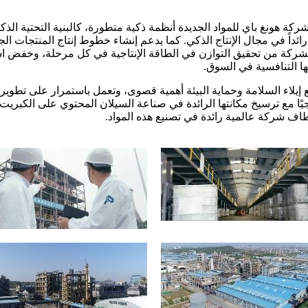
ة هونغ باي للمواد الجديدة أنظمة ذكية متطورة، كالبنية التحتية الذكي
ً رائداً في مجال الإنتاج الذكي. كما يدعم إنشاء خطوط إنتاج المنتجات 
شركة من تحقيق التوازن في الطاقة الإنتاجية في كل مرحلة، وخفض اس
ها التنافسية في السوق.
 مع إيلاء السلامة وحماية البيئة أهمية قصوى، وتعمل باستمرار على تطوير
ًا مع ترسيخ مكانتها الرائدة في صناعة السيلان المحتوي على الكبريت.
طاف شركة عالمية رائدة في تصنيع هذه المواد.