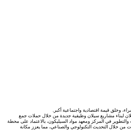
راء، وخلق قيمة اقتصادية واجتماعية أكبر.
يلان لبناء مشاريع سيلان وظيفية جديدة من خلال حملات جمع
ث والتطوير في المركز ومعهد مواد السيليكون، بالاعتماد على محطة
ات من خلال التحديث التكنولوجي والصناعي، مما يعزز مكانة