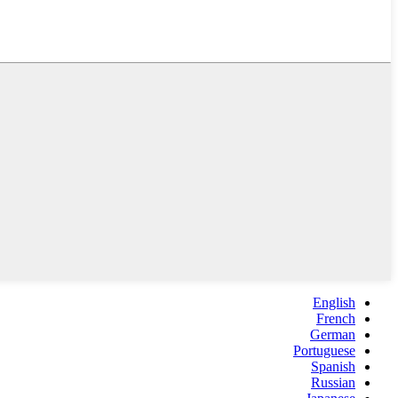
English
French
German
Portuguese
Spanish
Russian