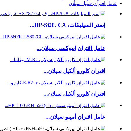
عامل اقتران فينيل سيلان
إستر السيليكات، HP-Si28، CA...
عامل اقتران إيبوكسي سيلان...
اقتران كلورو ألكيل سيلان...
اقتران كلورو ألكيل سيلان...
عامل اقتران أمينو سيلان...