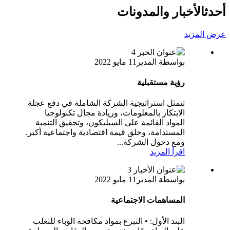
أحدث
الأخبار والمدونات
عرض المزيد
بواسطة المدير
11 مايو 2022
رؤية مستقبلية
تتمثل استراتيجية الشركة الشاملة في دفع عجلة
الابتكار بالمعلومات، وريادة مجال تكنولوجيا
المواد القائمة على السيليكون، وتحقيق التنمية
المستدامة، وخلق قيمة اقتصادية واجتماعية أكبر.
ومع دخول الشركة...
اقرأ المزيد
بواسطة المدير
11 مايو 2022
المساهمات الاجتماعية
البند الأول: • التبرع بمواد مكافحة الوباء للتغلب