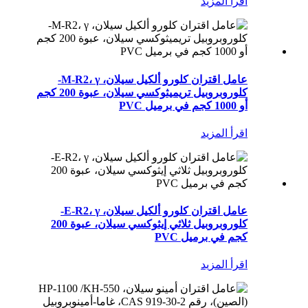
اقرأ المزيد
عامل اقتران كلورو ألكيل سيلان، M-R2، γ-
كلوروبروبيل تريميثوكسي سيلان، عبوة 200 كجم
أو 1000 كجم في برميل PVC
اقرأ المزيد
عامل اقتران كلورو ألكيل سيلان، E-R2، γ-
كلوروبروبيل ثلاثي إيثوكسي سيلان، عبوة 200
كجم في برميل PVC
اقرأ المزيد