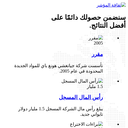
سنضمن حصولك دائمًا على
أفضل النتائج.
2005
مقرر
تأسست شركة جيانغشي هونغ باي للمواد الجديدة
المحدودة في عام 2005.
1.5 مليار
رأس المال المسجل
يبلغ رأس مال الشركة المسجل 1.5 مليار دولار
تايواني جديد.