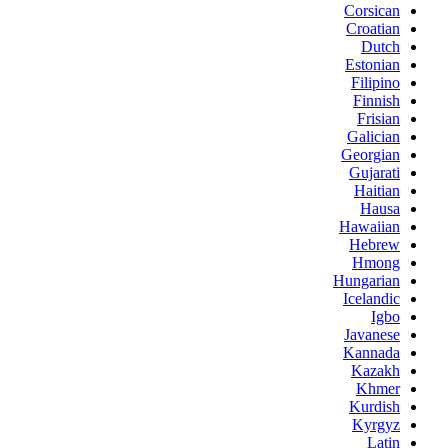
Corsican
Croatian
Dutch
Estonian
Filipino
Finnish
Frisian
Galician
Georgian
Gujarati
Haitian
Hausa
Hawaiian
Hebrew
Hmong
Hungarian
Icelandic
Igbo
Javanese
Kannada
Kazakh
Khmer
Kurdish
Kyrgyz
Latin