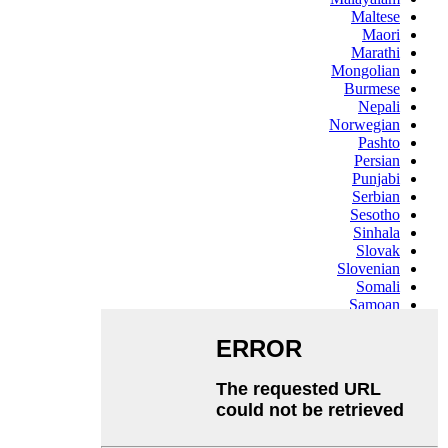
Maltese
Maori
Marathi
Mongolian
Burmese
Nepali
Norwegian
Pashto
Persian
Punjabi
Serbian
Sesotho
Sinhala
Slovak
Slovenian
Somali
Samoan
Scots Gaelic
Shona
Sindhi
Sundanese
Swahili
Tajik
Tamil