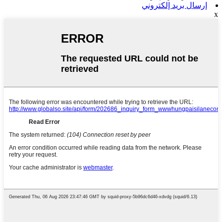
إرسال بريد إلكتروني
x