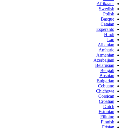
Afrikaans
Swedish
Polish
Basque
Catalan
Esperanto
Hindi
Lao
Albanian
Amharic
Armenian
Azerbaijani
Belarusian
Bengali
Bosnian
Bulgarian
Cebuano
Chichewa
Corsican
Croatian
Dutch
Estonian
Filipino
Finnish
Frisian