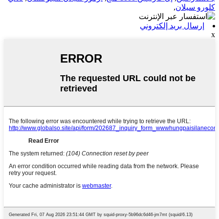
كلورو سيلان
,
إرسال بريد إلكتروني
x