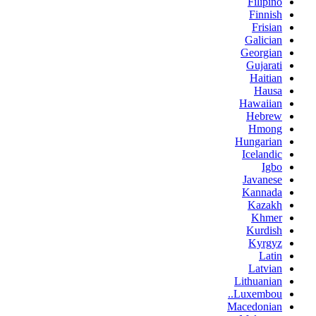
Filipino
Finnish
Frisian
Galician
Georgian
Gujarati
Haitian
Hausa
Hawaiian
Hebrew
Hmong
Hungarian
Icelandic
Igbo
Javanese
Kannada
Kazakh
Khmer
Kurdish
Kyrgyz
Latin
Latvian
Lithuanian
Luxembou..
Macedonian