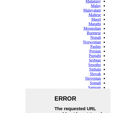
Malagasy
Malay
Malayalam
Maltese
Maori
Marathi
Mongolian
Burmese
Nepali
Norwegian
Pashto
Persian
Punjabi
Serbian
Sesotho
Sinhala
Slovak
Slovenian
Somali
Samoan
Scots Gaelic
Shona
Sindhi
Sundanese
Swahili