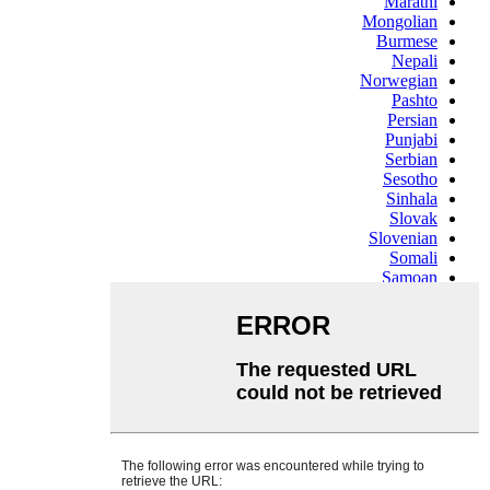
Marathi
Mongolian
Burmese
Nepali
Norwegian
Pashto
Persian
Punjabi
Serbian
Sesotho
Sinhala
Slovak
Slovenian
Somali
Samoan
Scots Gaelic
Shona
Sindhi
Sundanese
Swahili
Tajik
Tamil
Telugu
Thai
Ukrainian