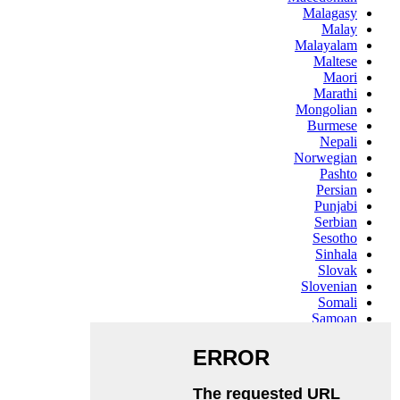
Malagasy
Malay
Malayalam
Maltese
Maori
Marathi
Mongolian
Burmese
Nepali
Norwegian
Pashto
Persian
Punjabi
Serbian
Sesotho
Sinhala
Slovak
Slovenian
Somali
Samoan
Scots Gaelic
Shona
Sindhi
Sundanese
Swahili