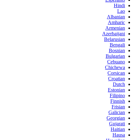
Hindi
Lao
Albanian
Amharic
Armenian
Azerbaijani
Belarusian
Bengali
Bosnian
Bulgarian
Cebuano
Chichewa
Corsican
Croatian
Dutch
Estonian
Filipino
Finnish
Frisian
Galician
Georgian
Gujarati
Haitian
Hausa